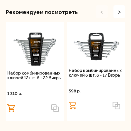
<
>
Рекомендуем посмотреть
Набор комбинированных
Набор комбинированных
ключей 6 шт. 6 - 17 Вихрь
ключей 12 шт. 6 - 22 Вихрь
598 p.
1 310 p.