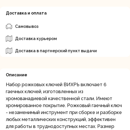
Доставка и оплата
Самовывоз
Доставка курьером
Доставка в партнерский пункт выдачи
Описание
Набор рожковых ключей ВИХРЬ включает 6
гаечных ключей, изготовленных из
хромованадиевой качественной стали. Имеют
хромированное покрытие. Рожковый гаечный ключ
- незаменимый инструмент при сборке и разборке
любых металлических конструкций, эффективен
для работы в труднодоступных местах. Размер