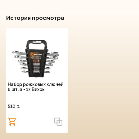
История просмотра
Набор рожковых ключей
6 шт. 6 - 17 Вихрь
510 p.