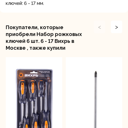
ключей: 6 - 17 мм.
<
>
Покупатели, которые
приобрели Набор рожковых
ключей 6 шт. 6 - 17 Вихрь в
Москве , также купили