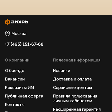
Москва
+7 (495) 151-67-68
О компании
Полезная информация
О бренде
Новинки
Вакансии
Доставка и оплата
Реквизиты ИМ
Сервисные центры
Публичная оферта
Правила пользования
личным кабинетом
Контакты
Расширенная гарантия