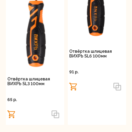
Отвёртка шлицевая
ВИХРЬ SL6 100мм
91 p.
Отвёртка шлицевая
ВИХРЬ SL3 100мм
65 p.