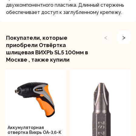
двухкомпонентного пластика. Длинный стержень
обеспечивает доступ к заглубленному крепежу.
<
>
Покупатели, которые
приобрели Отвёртка
шлицевая ВИХРЬ SL5 100мм в
Москве , также купили
Аккумуляторная
отвертка Вихрь ОА-3,6-К