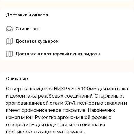
Доставка и оплата
Самовывоз
Доставка курьером
Доставка в партнерский пункт выдачи
Описание
Отвёртка шлицевая ВИХРЬ SL5 100мм для монтажа
и демонтажа резьбовых соединений. Стержень из
хромованадиевой стали (CrV), полностью закален и
имеет хромоникелевое покрытие. Наконечник
намагничен. Рукоятка эргономичной формы с
отверстием для подвески, изготовлена из
противоскользящего материала -