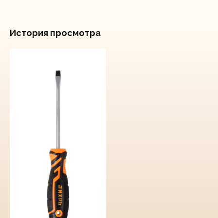
История просмотра