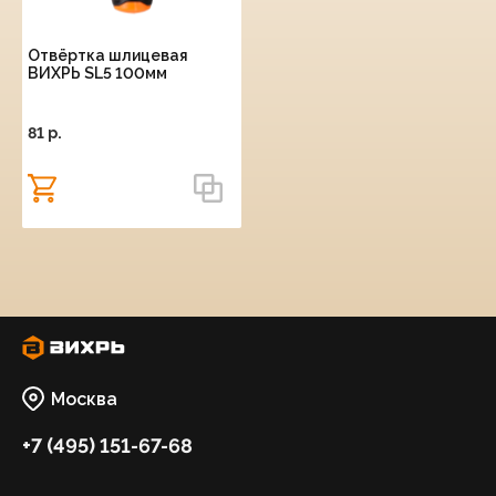
Отвёртка шлицевая
ВИХРЬ SL5 100мм
81 p.
Москва
+7 (495) 151-67-68