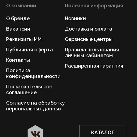
О компании
Полезная информация
О бренде
Новинки
Вакансии
Доставка и оплата
Реквизиты ИМ
Сервисные центры
Публичная оферта
Правила пользования
личным кабинетом
Контакты
Расширенная гарантия
Политика
конфиденциальности
Пользовательское
соглашение
Согласие на обработку
персональных данных
КАТАЛОГ