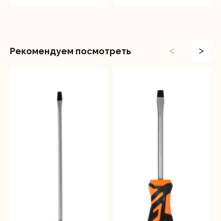
<
>
Рекомендуем посмотреть