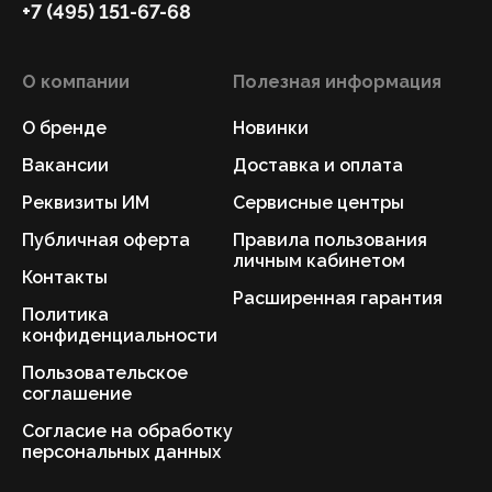
+7 (495) 151-67-68
О компании
Полезная информация
О бренде
Новинки
Вакансии
Доставка и оплата
Реквизиты ИМ
Сервисные центры
Публичная оферта
Правила пользования
личным кабинетом
Контакты
Расширенная гарантия
Политика
конфиденциальности
Пользовательское
соглашение
Согласие на обработку
персональных данных