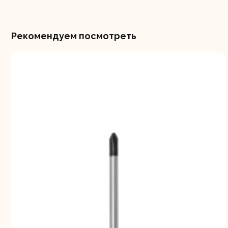
Рекомендуем посмотреть