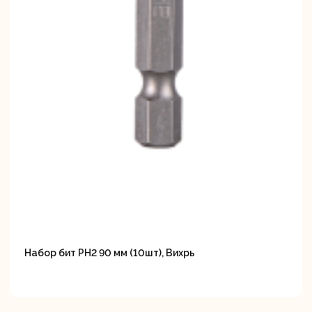
Набор бит PH2 90 мм (10шт), Вихрь