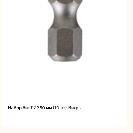
Набор бит PZ2 50 мм (10шт), Вихрь