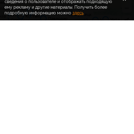
сведения о пользователе и отображать подходящую
ему рекламу и другие материалы. Получить более
Поиск
подробную информацию можно
здесь
.
103
Видео
Больше