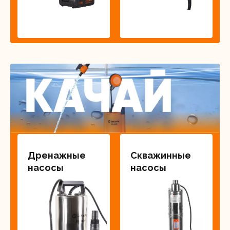
Дренажные
Скважинные
насосы
насосы