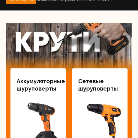
Аккумуляторные
Сетевые
шуруповерты
шуруповерты