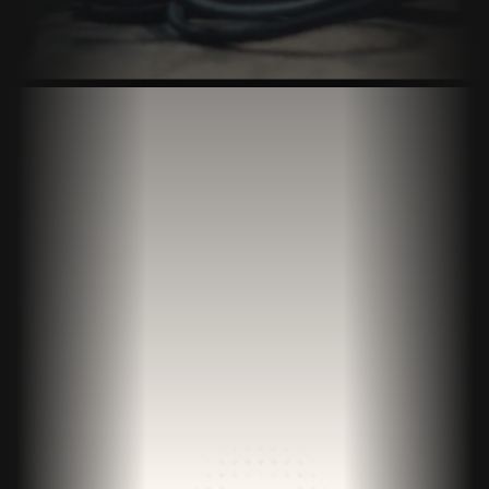
Регистрация