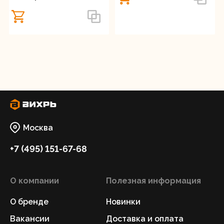
Москва
+7 (495) 151-67-68
О компании
Полезная информация
О бренде
Новинки
Вакансии
Доставка и оплата