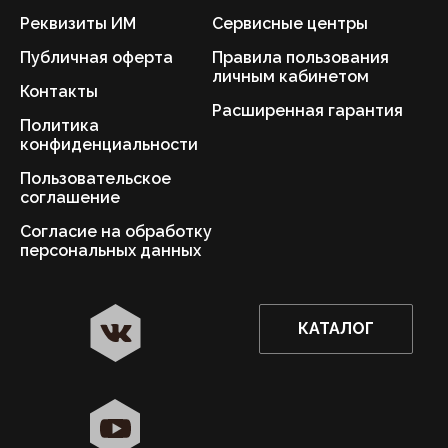
Реквизиты ИМ
Сервисные центры
Публичная оферта
Правила пользования
личным кабинетом
Контакты
Расширенная гарантия
Политика
конфиденциальности
Пользовательское
соглашение
Согласие на обработку
персональных данных
КАТАЛОГ