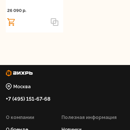
Регистрация
26 090 p.
Москва
+7 (495) 151-67-68
О компании
Полезная информация
О бренде
Новинки