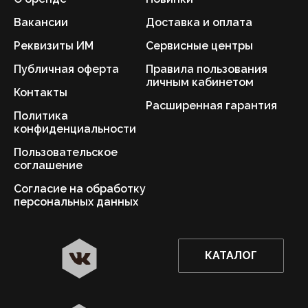
Вакансии
Доставка и оплата
Реквизиты ИМ
Сервисные центры
Публичная оферта
Правила пользования
личным кабинетом
Контакты
Расширенная гарантия
Политика
конфиденциальности
Пользовательское
соглашение
Согласие на обработку
персональных данных
КАТАЛОГ