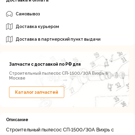
Доставка и оплата
Самовывоз
Доставка курьером
Доставка в партнерский пункт выдачи
Запчасти с доставкой по РФ для
Строительный пылесос СП-1500/30А Вихрь в
Москве
Каталог запчастей
Описание
Строительный пылесос СП‑1500/30А Вихрь с