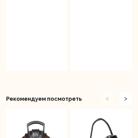
<
>
Рекомендуем посмотреть