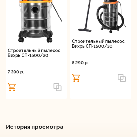
Строительный пылесос
Вихрь СП-1500/30
Строительный пылесос
Вихрь СП-1500/20
8 290 p.
7 390 p.
История просмотра