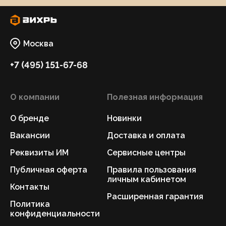
Москва
+7 (495) 151-67-68
О компании
Полезная информация
О бренде
Новинки
Вакансии
Доставка и оплата
Реквизиты ИМ
Сервисные центры
Публичная оферта
Правила пользования
личным кабинетом
Контакты
Расширенная гарантия
Политика
конфиденциальности