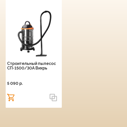
Строительный пылесос
СП-1500/30А Вихрь
5 090 p.