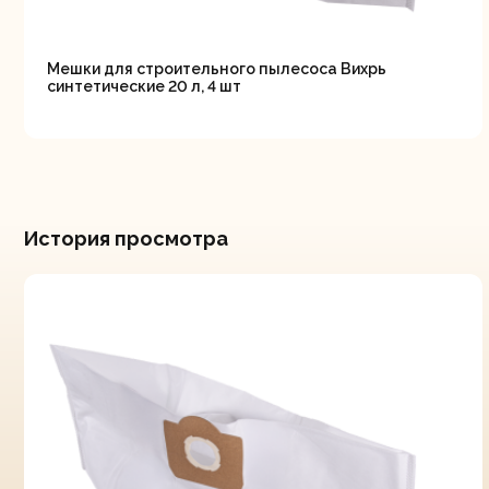
Мешки для строительного пылесоса Вихрь
синтетические 20 л, 4 шт
История просмотра