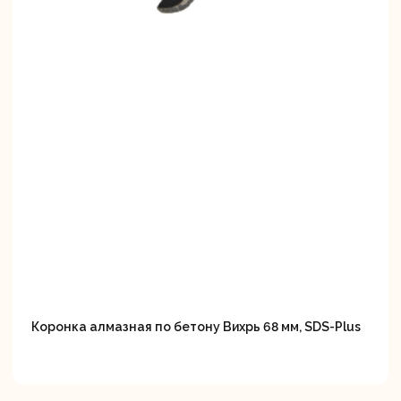
Коронка алмазная по бетону Вихрь 68 мм, SDS-Plus