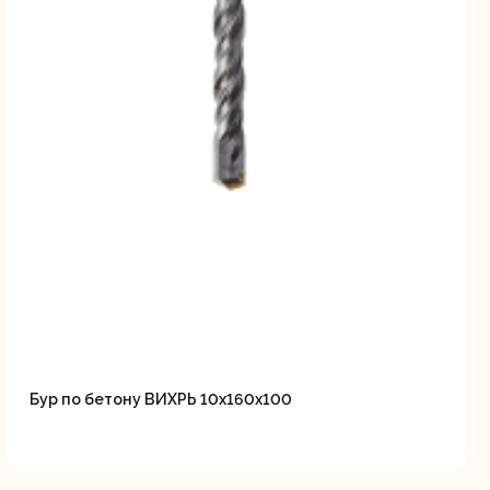
Бур по бетону ВИХРЬ 10x160x100