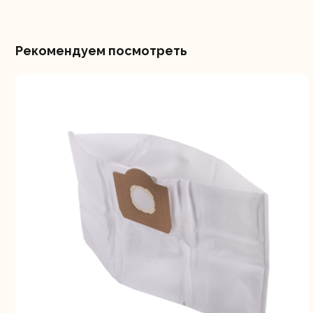
Рекомендуем посмотреть