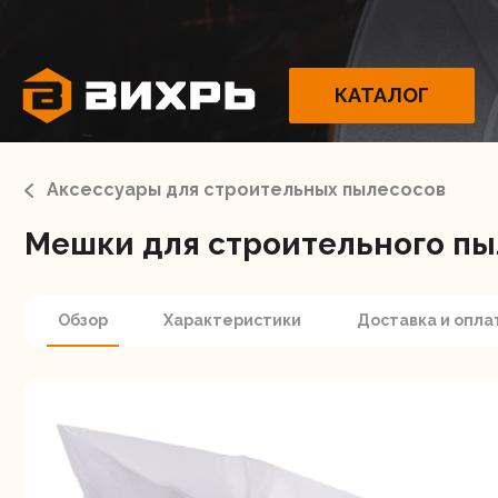
КАТАЛОГ
Аксессуары для строительных пылесосов
Мешки для строительного пыл
Электрои
Обзор
Характеристики
Доставка и опла