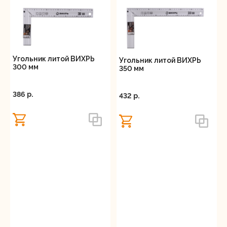
Угольник литой ВИХРЬ
Угольник литой ВИХРЬ
300 мм
350 мм
386 p.
432 p.