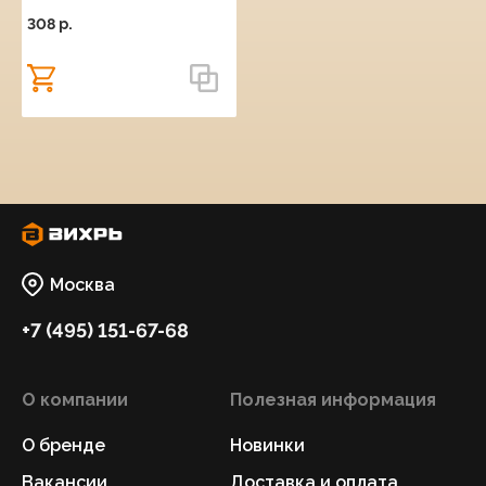
308 p.
Москва
+7 (495) 151-67-68
О компании
Полезная информация
О бренде
Новинки
Вакансии
Доставка и оплата