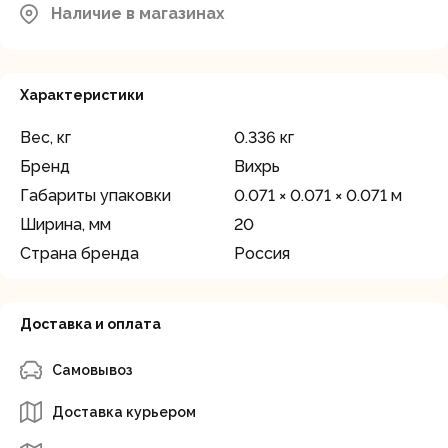
район, д.Грибки, ул. Промышленная
Наличие в магазинах
В наличии
д.12
Характеристики
Вес, кг
0.336 кг
Бренд
Вихрь
Габариты упаковки
0.071 × 0.071 × 0.071 м
Ширина, мм
20
Страна бренда
Россия
Доставка и оплата
Самовывоз
Доставка курьером