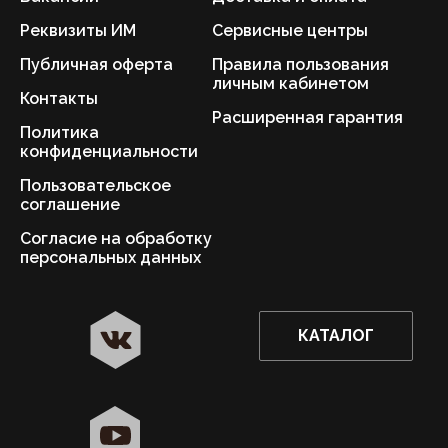
Реквизиты ИМ
Сервисные центры
Публичная оферта
Правила пользования
личным кабинетом
Контакты
Расширенная гарантия
Политика
конфиденциальности
Пользовательское
соглашение
Согласие на обработку
персональных данных
КАТАЛОГ