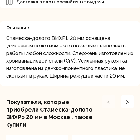
Доставка в партнерский пункт выдачи
Описание
Стамеска-долото ВИХРЬ 20 мм оснащена
усиленным полотном - это позволяет выполнять
работы любой сложности. Стержень изготовлен из
хромванадиевой стали (CrV). Усиленная рукоятка
изготовлена из двухкомпонентного пластика, не
скользит в руках. Ширина режущей части 20 мм.
<
>
Покупатели, которые
приобрели Стамеска-долото
ВИХРЬ 20 мм в Москве , также
купили