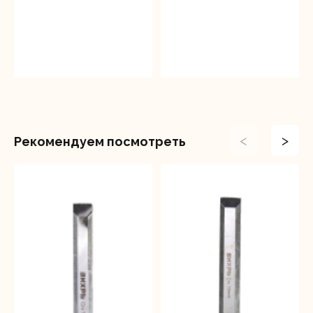
<
>
Рекомендуем посмотреть