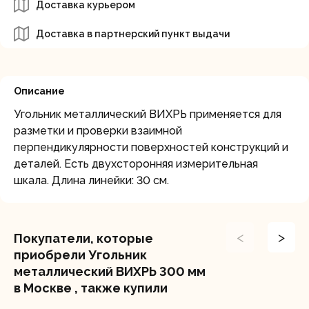
Доставка курьером
Доставка в партнерский пункт выдачи
Описание
Угольник металлический ВИХРЬ применяется для
разметки и проверки взаимной
перпендикулярности поверхностей конструкций и
деталей. Есть двухсторонняя измерительная
шкала. Длина линейки: 30 см.
<
>
Покупатели, которые
приобрели Угольник
металлический ВИХРЬ 300 мм
в Москве , также купили