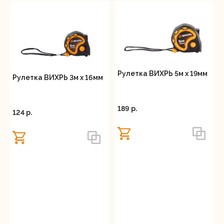
Рулетка ВИХРЬ 5м х 19мм
Рулетка ВИХРЬ 3м х 16мм
189 p.
124 p.