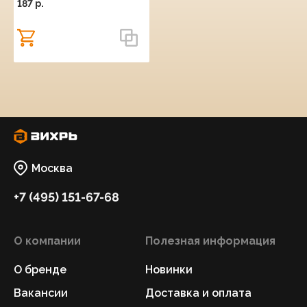
187 p.
Москва
+7 (495) 151-67-68
О компании
Полезная информация
О бренде
Новинки
Вакансии
Доставка и оплата