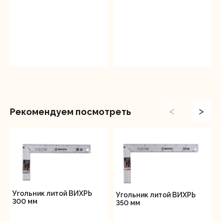
<
>
Рекомендуем посмотреть
Угольник литой ВИХРЬ
Угольник литой ВИХРЬ
300 мм
350 мм