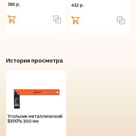
386 p.
432 p.
История просмотра
Угольник металлический
ВИХРЬ 300 мм