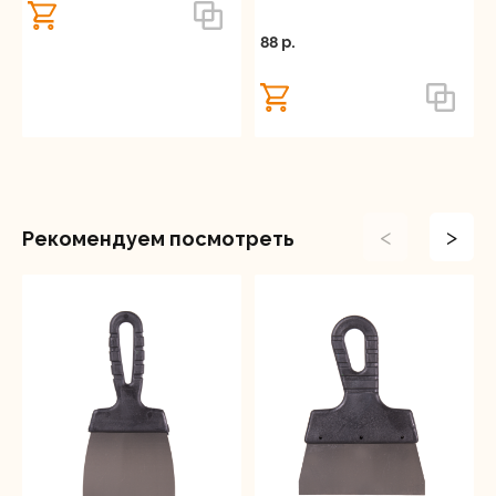
88 p.
<
>
Рекомендуем посмотреть