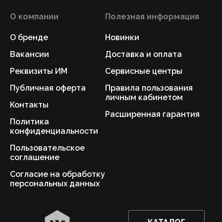
О компании
Полезная информация
О бренде
Новинки
Вакансии
Доставка и оплата
Реквизиты ИМ
Сервисные центры
Публичная оферта
Правила пользования
личным кабинетом
Контакты
Расширенная гарантия
Политика
конфиденциальности
Пользовательское
соглашение
Согласие на обработку
персональных данных