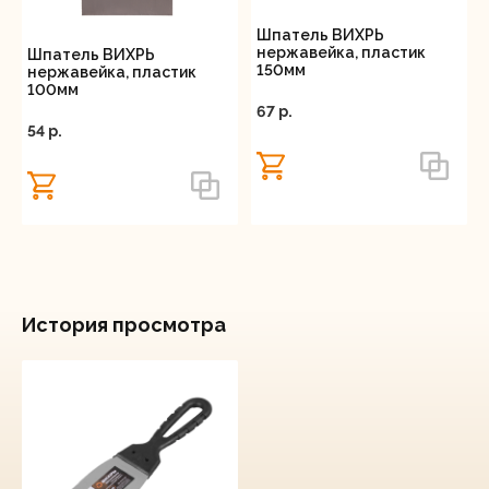
Шпатель ВИХРЬ
нержавейка, пластик
Шпатель ВИХРЬ
150мм
нержавейка, пластик
100мм
67 p.
54 p.
История просмотра