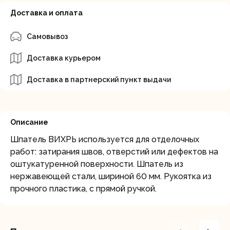
Доставка и оплата
Самовывоз
Доставка курьером
Доставка в партнерский пункт выдачи
Описание
Шпатель ВИХРЬ используется для отделочных
работ: затирания швов, отверстий или дефектов на
оштукатуренной поверхности. Шпатель из
нержавеющей cтали, шириной 60 мм. Рукоятка из
прочного пластика, с прямой ручкой.