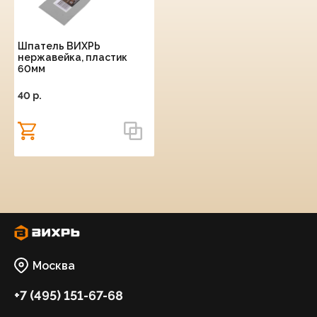
Шпатель ВИХРЬ
нержавейка, пластик
60мм
40 p.
Москва
+7 (495) 151-67-68