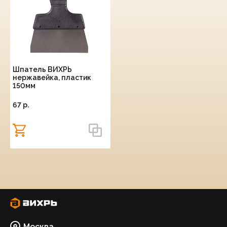
Шпатель ВИХРЬ
нержавейка, пластик
150мм
67 p.
Москва