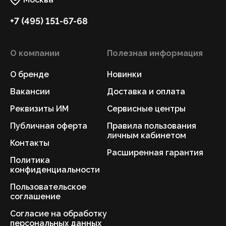
+7 (495) 151-67-68
О компании
Полезная информация
О бренде
Новинки
Вакансии
Доставка и оплата
Реквизиты ИМ
Сервисные центры
Публичная оферта
Правила пользования
личным кабинетом
Контакты
Расширенная гарантия
Политика
конфиденциальности
Пользовательское
соглашение
Согласие на обработку
персональных данных