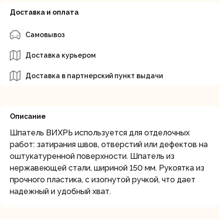
Доставка и оплата
Самовывоз
Доставка курьером
Доставка в партнерский пункт выдачи
Описание
Шпатель ВИХРЬ используется для отделочных
работ: затирания швов, отверстий или дефектов на
оштукатуренной поверхности. Шпатель из
нержавеющей cтали, шириной 150 мм. Рукоятка из
прочного пластика, с изогнутой ручкой, что дает
надежный и удобный хват.