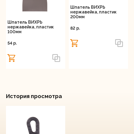
Шпатель ВИХРЬ
нержавейка, пластик
200мм
Шпатель ВИХРЬ
нержавейка, пластик
82 p.
100мм
54 p.
История просмотра