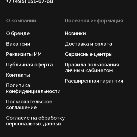
+7 (495) 151-67-68
О компании
Полезная информация
О бренде
Новинки
Вакансии
Доставка и оплата
Реквизиты ИМ
Сервисные центры
Публичная оферта
Правила пользования
личным кабинетом
Контакты
Расширенная гарантия
Политика
конфиденциальности
Пользовательское
соглашение
Согласие на обработку
персональных данных