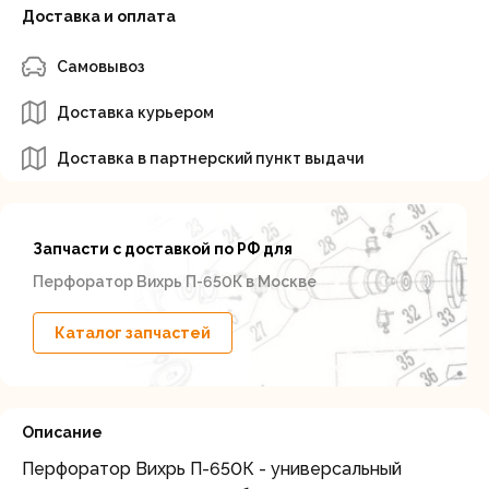
Доставка и оплата
Самовывоз
Доставка курьером
Доставка в партнерский пункт выдачи
Запчасти с доставкой по РФ для
Перфоратор Вихрь П-650К в Москве
Каталог запчастей
Описание
Перфоратор Вихрь П-650К - универсальный