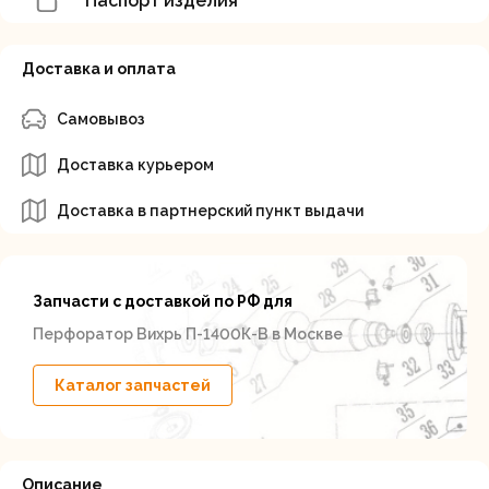
Паспорт изделия
Доставка и оплата
Самовывоз
Доставка курьером
Доставка в партнерский пункт выдачи
Запчасти с доставкой по РФ для
Перфоратор Вихрь П-1400К-В в Москве
Каталог запчастей
Описание