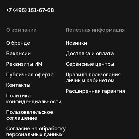
+7 (495) 151-67-68
О компании
Полезная информация
О бренде
Новинки
Вакансии
Доставка и оплата
Реквизиты ИМ
Сервисные центры
Публичная оферта
Правила пользования
личным кабинетом
Контакты
Расширенная гарантия
Политика
конфиденциальности
Пользовательское
соглашение
Согласие на обработку
персональных данных