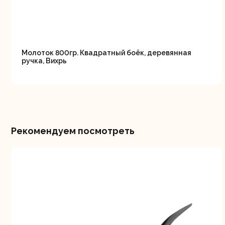
Свернуть
СВЕРНУТЬ
Молоток 800гр. Квадратный боёк, деревянная
ручка, Вихрь
Рекомендуем посмотреть