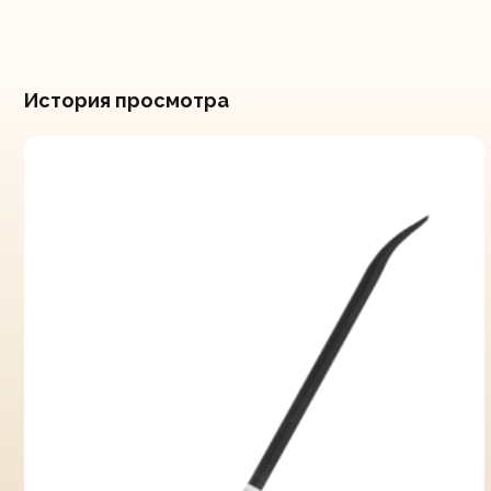
История просмотра