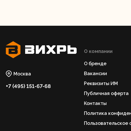
О компании
Шлифо
ма
О бренде
Вакансии
Москва
Реквизиты ИМ
+7 (495) 151-67-68
Публичная оферта
Контакты
Политика конфиде
Пользовательское 