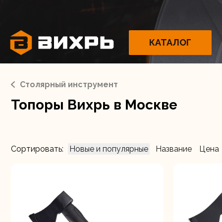
КАТАЛОГ
Столярный инструмент
Топоры Вихрь в Москве
Электрои
Сортировать:
Новые и популярные
Название
Цена