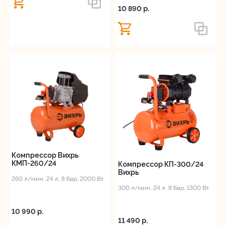
10 890 p.
Компрессор Вихрь
КМП-260/24
Компрессор КП-300/24
Вихрь
260 л/мин, 24 л, 8 Бар, 2000 Вт
300 л/мин, 24 л, 8 Бар, 1300 Вт
10 990 p.
11 490 p.