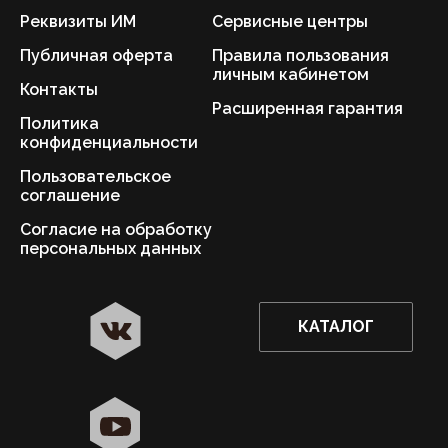
Реквизиты ИМ
Сервисные центры
Публичная оферта
Правила пользования
личным кабинетом
Контакты
Расширенная гарантия
Политика
конфиденциальности
Пользовательское
соглашение
Согласие на обработку
персональных данных
КАТАЛОГ