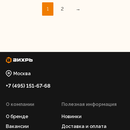
1
2
→
Москва
+7 (495) 151-67-68
О компании
Полезная информация
О бренде
Новинки
Вакансии
Доставка и оплата