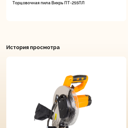
Торцовочная пила Вихрь ПТ-255ПЛ
История просмотра