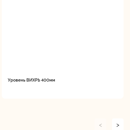
Уровень ВИХРЬ 400мм
<
>