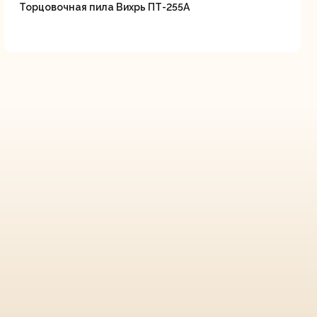
Торцовочная пила Вихрь ПТ-255А