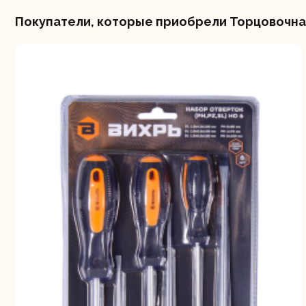
Покупатели, которые приобрели Торцовочная 