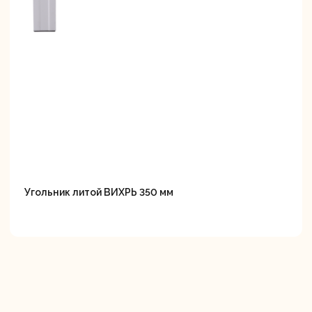
Угольник литой ВИХРЬ 350 мм