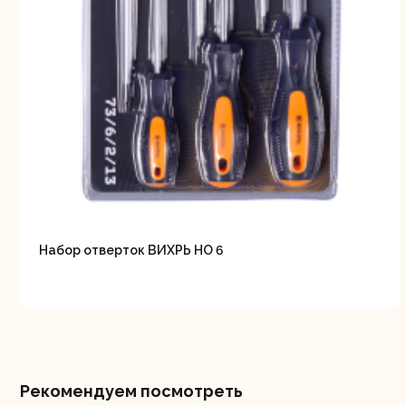
Свернуть
СВЕРНУТЬ
Набор отверток ВИХРЬ НО 6
Рекомендуем посмотреть