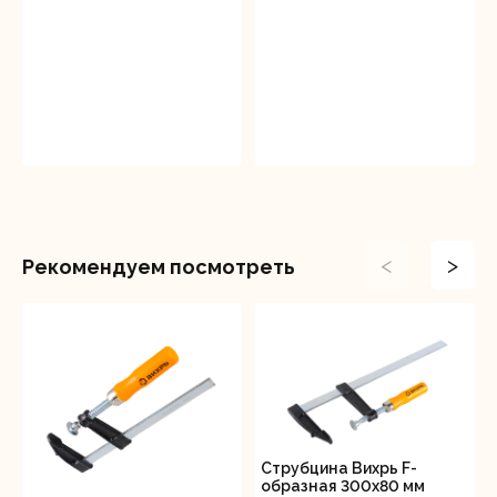
<
>
Рекомендуем посмотреть
Струбцина Вихрь F-
образная 300х80 мм