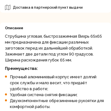
Доставка в партнерский пункт выдачи
Описание
Струбцина угловая, быстрозажимная Вихрь 65х65
мм предназначена для фиксации различных
заготовок перед их дальнейшей обработкой.
Зажимает две детали под углом 90 градусов.
Ширина расхождения губок 65 мм.
Преимущества:
Прочный алюминиевый корпус имеет долгий
срок службы и мало весит, что придаёт
удобство в работе;
Удобная система снятия фиксации;
Двухкомпонентные обрезиненные рукоятки для
комфортной работы.