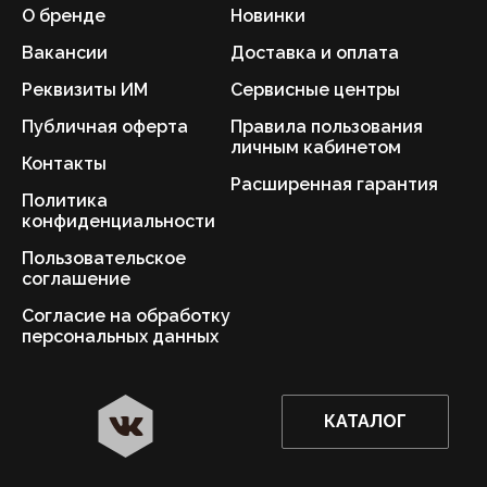
О бренде
Новинки
Вакансии
Доставка и оплата
Реквизиты ИМ
Сервисные центры
Публичная оферта
Правила пользования
личным кабинетом
Контакты
Расширенная гарантия
Политика
конфиденциальности
Пользовательское
соглашение
Согласие на обработку
персональных данных
КАТАЛОГ