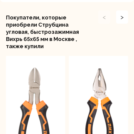
<
>
Покупатели, которые
приобрели Струбцина
угловая, быстрозажимная
Вихрь 65х65 мм в Москве ,
также купили