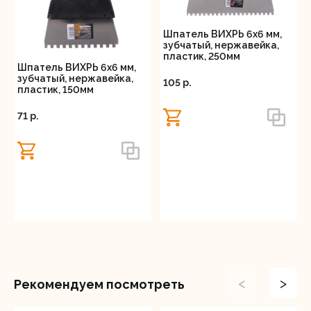
Шпатель ВИХРЬ 6х6 мм,
зубчатый, нержавейка,
пластик, 250мм
Шпатель ВИХРЬ 6х6 мм,
зубчатый, нержавейка,
105 p.
пластик, 150мм
71 p.
<
>
Рекомендуем посмотреть