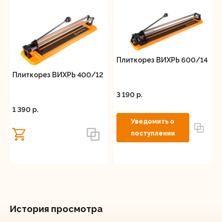
Плиткорез ВИХРЬ 600/14
Плиткорез ВИХРЬ 400/12
3 190 p.
1 390 p.
История просмотра