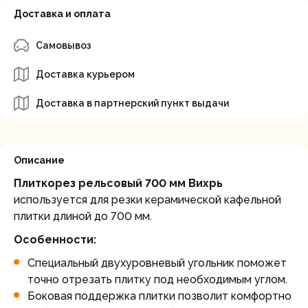
Доставка и оплата
Самовывоз
Доставка курьером
Доставка в партнерский пункт выдачи
Описание
Плиткорез рельсовый 700 мм Вихрь
используется для резки керамической кафельной
плитки длиной до 700 мм.
Особенности:
Специальный двухуровневый угольник поможет
точно отрезать плитку под необходимым углом.
Боковая поддержка плитки позволит комфортно