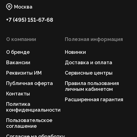
Москва
+7 (495) 151-67-68
О компании
Полезная информация
О бренде
Новинки
Вакансии
Доставка и оплата
Реквизиты ИМ
Сервисные центры
Публичная оферта
Правила пользования
личным кабинетом
Контакты
Расширенная гарантия
Политика
конфиденциальности
Пользовательское
соглашение
Согласие на обработку