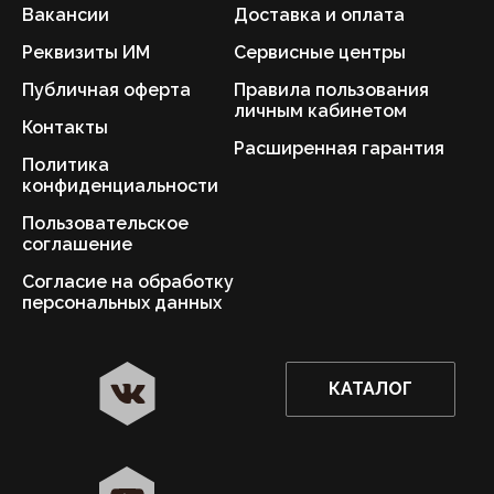
Вакансии
Доставка и оплата
Реквизиты ИМ
Сервисные центры
Публичная оферта
Правила пользования
личным кабинетом
Контакты
Расширенная гарантия
Политика
конфиденциальности
Пользовательское
соглашение
Согласие на обработку
персональных данных
КАТАЛОГ