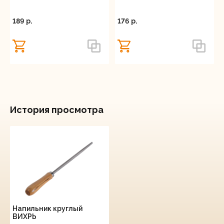
189 p.
176 p.
История просмотра
Напильник круглый
ВИХРЬ