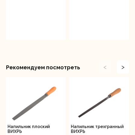
<
>
Рекомендуем посмотреть
Напильник плоский
Напильник трехгранный
ВИХРЬ
ВИХРЬ