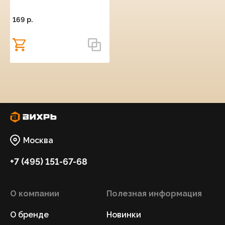
169 p.
Москва
+7 (495) 151-67-68
О компании
Полезная информация
О бренде
Новинки