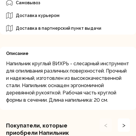
Самовывоз
Доставка курьером
Доставка в партнерский пункт выдачи
Описание
Напильник круглый ВИХРЬ - слесарный инструмент
для опиливания различных поверхностей. Прочный
и надежный, изготовлен из высококачественной
стали. Напильник оснащен эргономичной
деревянной рукояткой. Рабочая часть круглой
формы в сечении. Длина напильника: 20 см.
<
>
Покупатели, которые
приобрели Напильник