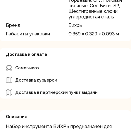
торцевые: CrV; Головки
свечные: CrV; Биты: S2;
Шестигранные ключи:
углеродистая сталь
Бренд
Вихрь
Габариты упаковки
0.359 × 0.329 × 0.093 м
Доставка и оплата
Самовывоз
Доставка курьером
Доставка в партнерский пункт выдачи
Описание
Набор инструмента ВИХРЬ предназначен для