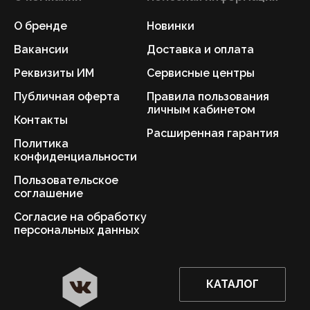
О бренде
Новинки
Вакансии
Доставка и оплата
Реквизиты ИМ
Сервисные центры
Публичная оферта
Правила пользования
личным кабинетом
Контакты
Расширенная гарантия
Политика
конфиденциальности
Пользовательское
соглашение
Согласие на обработку
персональных данных
КАТАЛОГ