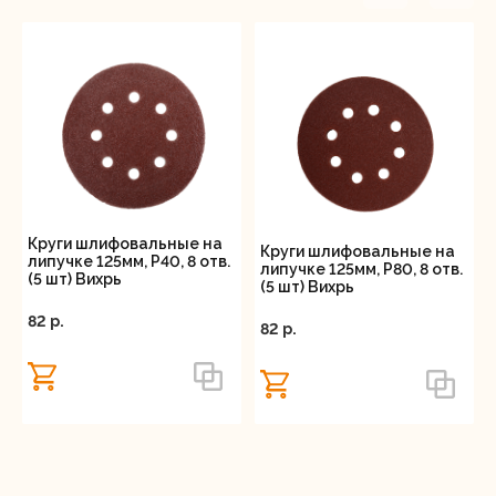
Круги шлифовальные на
Круги шлифовальные на
липучке 125мм, P40, 8 отв.
липучке 125мм, P80, 8 отв.
(5 шт) Вихрь
(5 шт) Вихрь
82 p.
82 p.