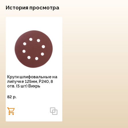
История просмотра
Круги шлифовальные на
липучке 125мм, P240, 8
отв. (5 шт) Вихрь
82 p.