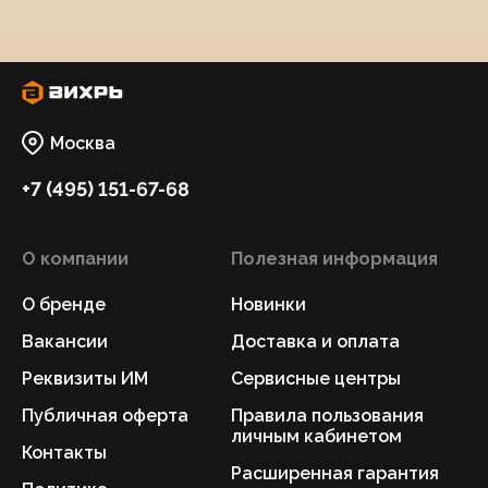
Москва
+7 (495) 151-67-68
О компании
Полезная информация
О бренде
Новинки
Вакансии
Доставка и оплата
Реквизиты ИМ
Сервисные центры
Публичная оферта
Правила пользования
личным кабинетом
Контакты
Расширенная гарантия