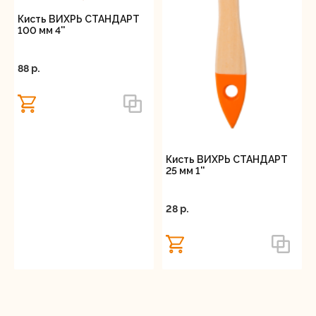
Кисть ВИХРЬ СТАНДАРТ
100 мм 4''
88 p.
Кисть ВИХРЬ СТАНДАРТ
25 мм 1''
28 p.