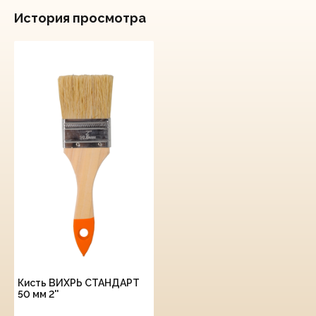
История просмотра
Кисть ВИХРЬ СТАНДАРТ
50 мм 2''