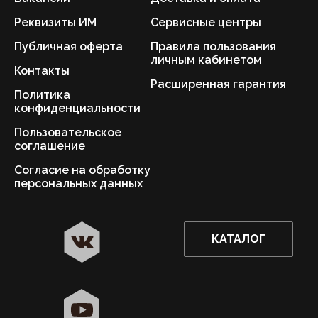
Реквизиты ИМ
Сервисные центры
Публичная оферта
Правила пользования
личным кабинетом
Контакты
Расширенная гарантия
Политика
конфиденциальности
Пользовательское
соглашение
Согласие на обработку
персональных данных
КАТАЛОГ