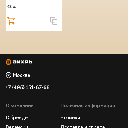
43 p.
Москва
+7 (495) 151-67-68
О компании
Полезная информация
О бренде
Новинки
Вакансии
Доставка и оплата