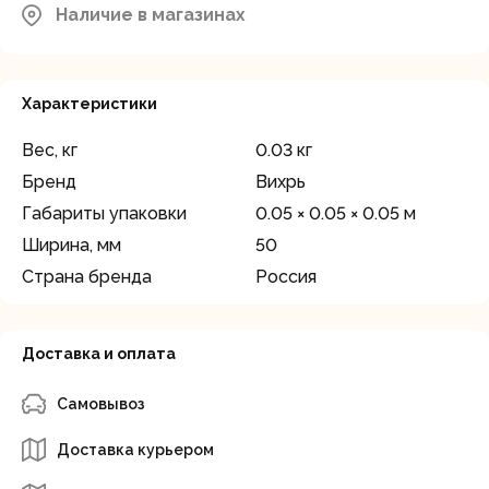
Наличие в магазинах
район, д.Грибки, ул. Промышленная
В наличии
д.12
Характеристики
Вес, кг
0.03 кг
Бренд
Вихрь
Габариты упаковки
0.05 × 0.05 × 0.05 м
Ширина, мм
50
Страна бренда
Россия
Доставка и оплата
Самовывоз
Доставка курьером