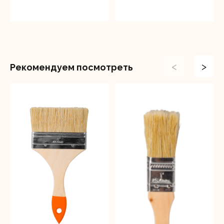
<
>
Рекомендуем посмотреть