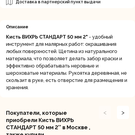
Доставка в партнерский пункт выдачи
Описание
Кисть ВИХРЬ СТАНДАРТ 50 мм 2"
- удобный
инструмент для малярных работ: окрашивания
любых поверхностей. Щетина из натурального
материала, что позволяет делать забор краски и
эффективно обрабатывать неровные и
шероховатые материалы. Рукоятка деревянная, не
скользит в руке, есть отверстие для размещения и
хранения.
<
>
Покупатели, которые
приобрели Кисть ВИХРЬ
СТАНДАРТ 50 мм 2'' в Москве ,
также купили