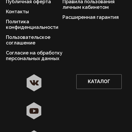
Публичная оферта
Правила пользования
личным кабинетом
Контакты
Расширенная гарантия
Политика
конфиденциальности
Пользовательское
соглашение
Согласие на обработку
персональных данных
КАТАЛОГ
✖
Москва ваш город?