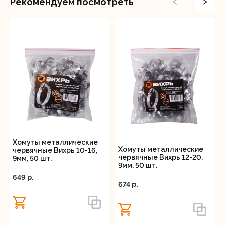
<
>
Рекомендуем посмотреть
Хомуты металлические
Хомуты металлические
червячные Вихрь 10-16,
червячные Вихрь 12-20,
9мм, 50 шт.
9мм, 50 шт.
649 p.
674 p.