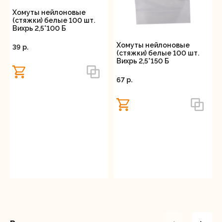
Хомуты нейлоновые
(стяжки) белые 100 шт.
Вихрь 2,5*100 Б
Хомуты нейлоновые
39 p.
(стяжки) белые 100 шт.
Вихрь 2,5*150 Б
67 p.