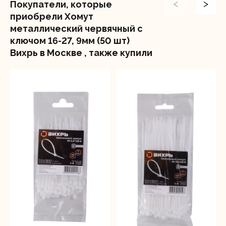
<
>
Покупатели, которые
приобрели Хомут
металлический червячный с
ключом 16-27, 9мм (50 шт)
Вихрь в Москве , также купили