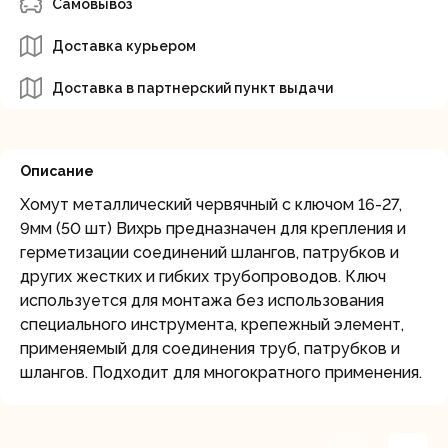
Самовывоз
Доставка курьером
Доставка в партнерский пункт выдачи
Описание
Хомут металлический червячный с ключом 16-27,
9мм (50 шт) Вихрь предназначен для крепления и
герметизации соединений шлангов, патрубков и
других жестких и гибких трубопроводов. Ключ
используется для монтажа без использования
специального инструмента, крепежный элемент,
применяемый для соединения труб, патрубков и
шлангов. Подходит для многократного применения.