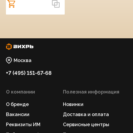
Москва
+7 (495) 151-67-68
О компании
Полезная информация
О бренде
Новинки
Вакансии
Доставка и оплата
Реквизиты ИМ
Сервисные центры