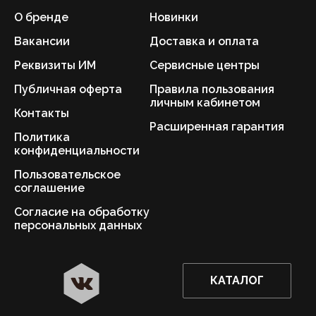
О бренде
Новинки
Вакансии
Доставка и оплата
Реквизиты ИМ
Сервисные центры
Публичная оферта
Правила пользования
личным кабинетом
Контакты
Расширенная гарантия
Политика
конфиденциальности
Пользовательское
соглашение
Согласие на обработку
персональных данных
КАТАЛОГ