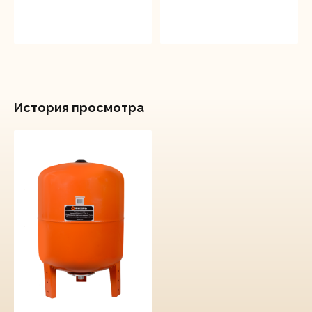
История просмотра