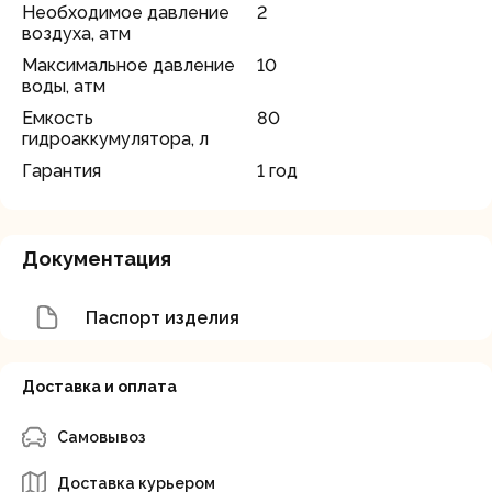
Необходимое давление
2
воздуха, атм
Максимальное давление
10
воды, атм
Емкость
80
гидроаккумулятора, л
Гарантия
1 год
Документация
Паспорт изделия
Доставка и оплата
Самовывоз
Доставка курьером