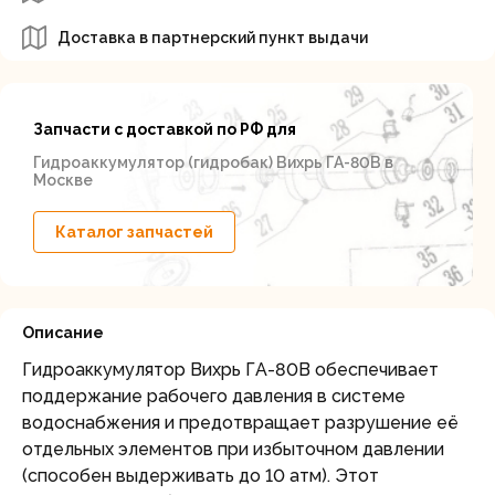
Доставка в партнерский пункт выдачи
Запчасти с доставкой по РФ для
Гидроаккумулятор (гидробак) Вихрь ГА-80В в
Москве
Каталог запчастей
Описание
Гидроаккумулятор Вихрь ГА-80В обеспечивает
поддержание рабочего давления в системе
водоснабжения и предотвращает разрушение её
отдельных элементов при избыточном давлении
(способен выдерживать до 10 атм). Этот