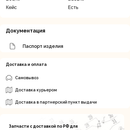
Кейс
Есть
Документация
Паспорт изделия
Доставка и оплата
Самовывоз
Доставка курьером
Доставка в партнерский пункт выдачи
Запчасти с доставкой по РФ для