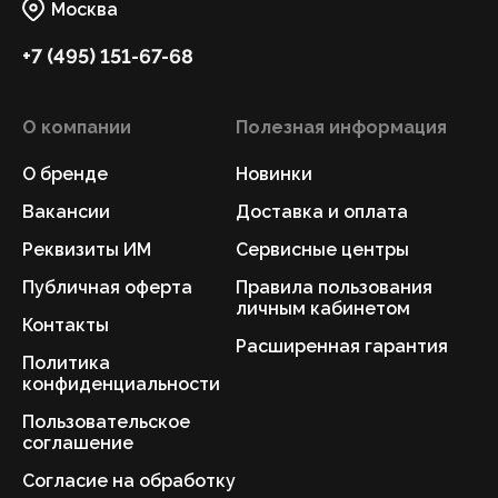
Москва
+7 (495) 151-67-68
О компании
Полезная информация
О бренде
Новинки
Вакансии
Доставка и оплата
Реквизиты ИМ
Сервисные центры
Публичная оферта
Правила пользования
личным кабинетом
Контакты
Расширенная гарантия
Политика
конфиденциальности
Пользовательское
соглашение
Согласие на обработку