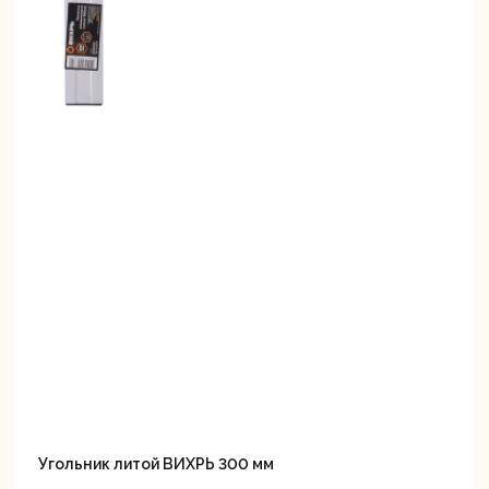
Угольник литой ВИХРЬ 300 мм