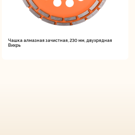
Чашка алмазная зачистная, 230 мм, двухрядная
Вихрь