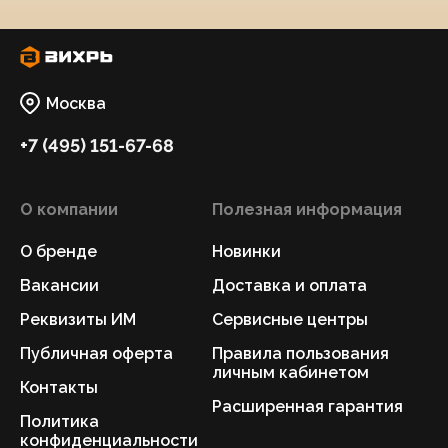
Москва
+7 (495) 151-67-68
О компании
Полезная информация
О бренде
Новинки
Вакансии
Доставка и оплата
Реквизиты ИМ
Сервисные центры
Публичная оферта
Правила пользования
личным кабинетом
Контакты
Расширенная гарантия
Политика
конфиденциальности