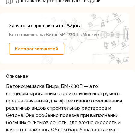
Доставка в партнерский пункт выдачи
Запчасти с доставкой по РФ для
Бетономешалка Вихрь БМ-230П в Москве
Каталог запчастей
Описание
Бетономешалка Вихрь БМ-230П — это
специализированный строительный инструмент,
предназначенный для эффективного смешивания
различных видов строительных растворов и
бетона. Она особенно полезна при выполнении
больших объемов работы, где важна скорость и
качество замесов. Объем барабана составляет